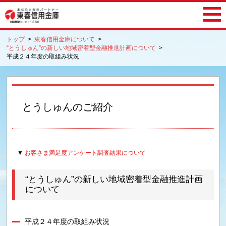
トップ
>
東春信用金庫について
>
“とうしゅん”の新しい地域密着型金融推進計画について
>
平成２４年度の取組み状況
とうしゅんのご紹介
お客さま満足度アンケート調査結果について
“とうしゅん”の新しい地域密着型金融推進計画
について
平成２４年度の取組み状況