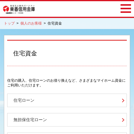
トップ
>
個人のお客様
>
住宅資金
住宅資金
住宅の購入、住宅ローンのお借り換えなど、さまざまなマイホーム資金に
ご利用いただけます。
住宅ローン
無担保住宅ローン