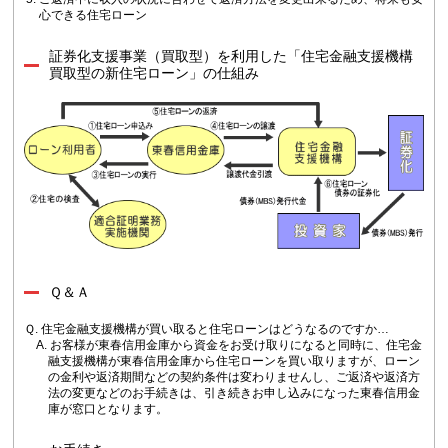
心できる住宅ローン
証券化支援事業（買取型）を利用した「住宅金融支援機構
買取型の新住宅ローン」の仕組み
Ｑ＆Ａ
Ｑ. 住宅金融支援機構が買い取ると住宅ローンはどうなるのですか…
A. お客様が東春信用金庫から資金をお受け取りになると同時に、住宅金
融支援機構が東春信用金庫から住宅ローンを買い取りますが、ローン
の金利や返済期間などの契約条件は変わりませんし、ご返済や返済方
法の変更などのお手続きは、引き続きお申し込みになった東春信用金
庫が窓口となります。